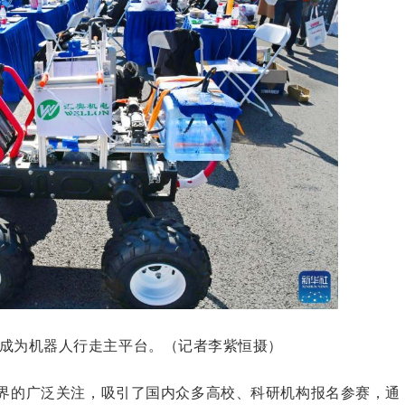
成为机器人行走主平台。（记者李紫恒摄）
界的广泛关注，吸引了国内众多高校、科研机构报名参赛，通