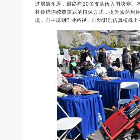
过层层角逐，最终有20多支队伍入围决赛。
替传统连续覆盖式的植保方式，提升农药利
境，自主规划作业路径，自动识别仿真植株上