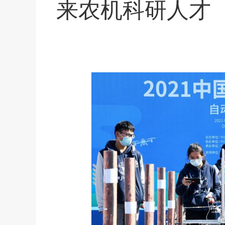
来农机科研人才