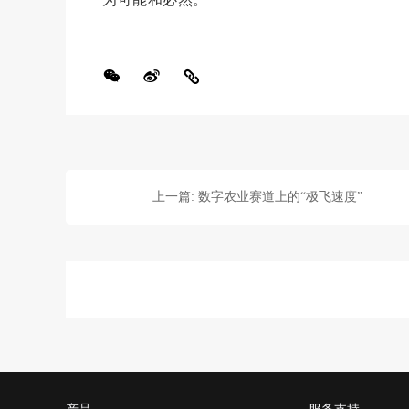
上一篇: 数字农业赛道上的“极飞速度”