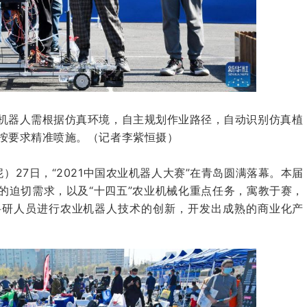
机器人需根据仿真环境，自主规划作业路径，自动识别仿真植
按要求精准喷施。（记者李紫恒摄）
）27日，“2021中国
农业机器人
大赛”在青岛圆满落幕。本届
的迫切需求，以及“十四五”农业机械化重点任务，寓教于赛，
科研人员进行农业机器人技术的创新，开发出成熟的商业化产