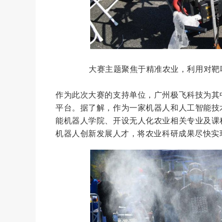
大赛主题聚焦于精准农业，利用对靶
作为此次大赛的支持单位，广州极飞科技为其中
平台。据了解，作为一家机器人和人工智能技
能机器人学院、开设无人化农业相关专业及课
机器人创新发展人才，将农业科研成果尽快实