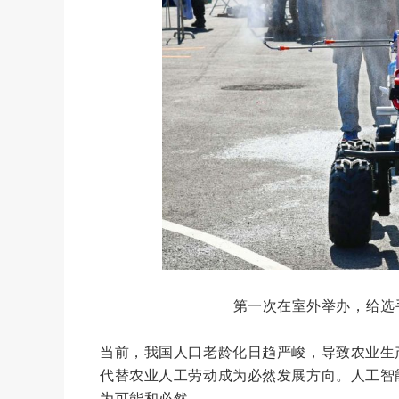
第一次在室外举办，给选
当前，我国人口老龄化日趋严峻，导致农业生
代替农业人工劳动成为必然发展方向。人工智
为可能和必然。