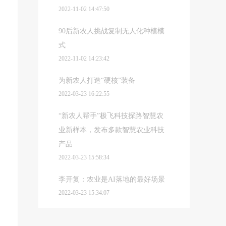
2022-11-02 14:47:50
90后新农人挑战复制无人化种植模
式
2022-11-02 14:23:42
为新农人打造“硬核”装备
2022-03-23 16:22:55
“新农人帮手”极飞科技探路智慧农
业新样本，发布多款智慧农业科技
产品
2022-03-23 15:58:34
李开复：农业是AI落地的最好场景
2022-03-23 15:34:07