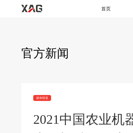
首页
官方新闻
媒体报道
2021中国农业