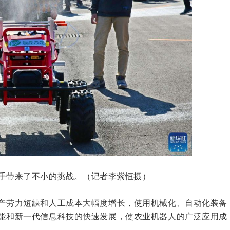
手带来了不小的挑战。（记者李紫恒摄）
产劳力短缺和人工成本大幅度增长，使用机械化、自动化装备
能和新一代信息科技的快速发展，使农业机器人的广泛应用成