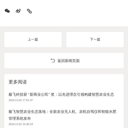
上一篇
下一篇
返回新闻页面
更多阅读
极飞科技获 “新商业公民” 奖：以先进理念引领构建智慧农业生态
2024-12-02 17:01:47
极飞智慧农业生态落地：全新农业无人机、农机自驾仪和智能水肥
管理系统发布
2024-12-02 10:49:19