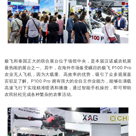
极飞和泰国正大的联合展台位于场馆中央，是本届汉诺威农机展
最热闹的展台之一。其中，在海外市场备受瞩目的极飞 P100 Pro
农业无人飞机，因为大载重、高效率的优势，吸引了众多观展嘉
宾驻足了解。P100 Pro 拥有强大的全自主作业能力，能够在满载
高速飞行下实现精准喷洒和
播撒
，通过智能手机操控，即可帮助
农民轻松完成各种繁杂的农事活动。