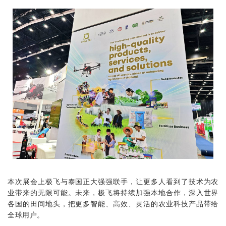
本次展会上极飞与泰国正大强强联手，让更多人看到了技术为农
业带来的无限可能。未来，极飞将持续加强本地合作，深入世界
各国的田间地头，把更多智能、高效、灵活的农业科技产品带给
全球用户。