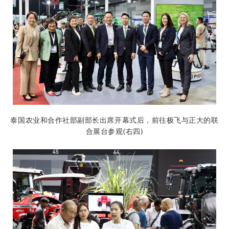
泰国农业和合作社部副部长出席开幕式后，前往极飞与正大的联
合展台参观(右四)