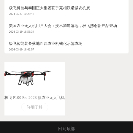
极飞科技与泰国正大集团联手亮相汉诺威农机展
2024-05-27 10:23:47
美国农业无人机用户大会：技术加速落地，极飞携创新产品登场
2024-03-19 16:53:34
极飞智能装备落地巴西农业机械化示范农场
2024-03-19 16:42:57
极飞 P100 Pro 2023 款农业无人飞机
详细了解
回到顶部