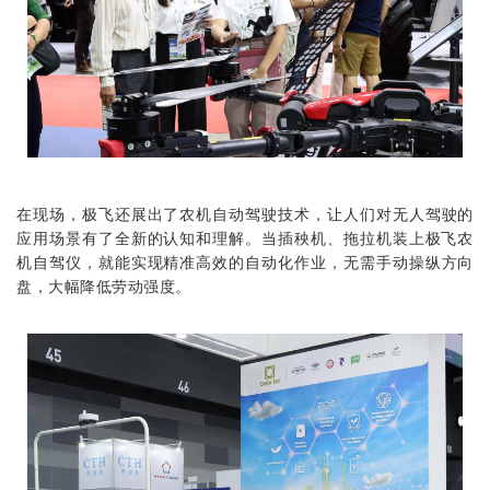
在现场，极飞还展出了农机自动驾驶技术，让人们对无人驾驶的
应用场景有了全新的认知和理解。当插秧机、拖拉机装上极飞
农
机自驾仪
，就能实现精准高效的自动化作业，无需手动操纵方向
盘，大幅降低劳动强度。