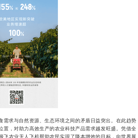
粮食需求与自然资源、生态环境之间的矛盾日益突出。在此趋势
位置，对助力高效生产的农业科技产品需求越发旺盛。凭借全
极飞农业
无人飞机帮助农民实现了降本增效的目标，向世界展