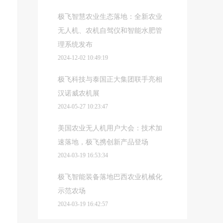
极飞智慧农业生态落地：全新农业
无人机、农机自驾仪和智能水肥管
理系统发布
2024-12-02 10:49:19
极飞科技与泰国正大集团联手亮相
汉诺威农机展
2024-05-27 10:23:47
美国农业无人机用户大会：技术加
速落地，极飞携创新产品登场
2024-03-19 16:53:34
极飞智能装备落地巴西农业机械化
示范农场
2024-03-19 16:42:57