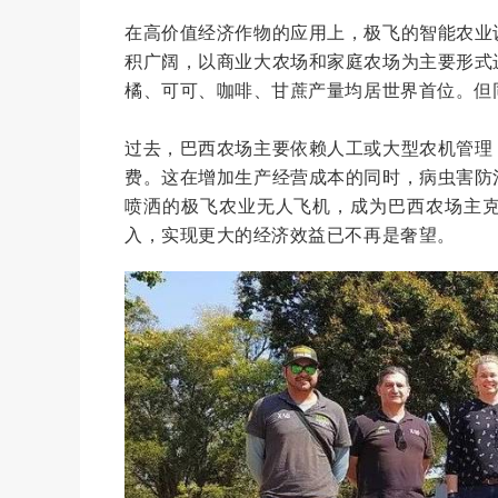
在高价值经济作物的应用上，极飞的智能农业
积广阔，以商业大农场和家庭农场为主要形式
橘、可可、咖啡、甘蔗产量均居世界首位。但
过去，巴西农场主要依赖人工或大型农机管理
费。这在增加生产经营成本的同时，病虫害防
喷洒的极飞农业无人飞机，成为巴西农场主
入，实现更大的经济效益已不再是奢望。