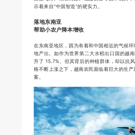
示着来自“中国智造”的硬实力。
落地东南亚
帮助小农户降本增收
在东南亚地区，因为有着和中国相近的气候环
地产出。如作为世界第二大水稻出口国的越南，20
升了 15.7%。但其背后的种植群体，却以
格不断上涨之下，越南农民面临着巨大的生产
案。