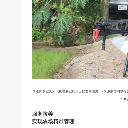
关注到农业无人飞机在农业应用上的发展潜力，25 岁的陈明敏辞
75
服务拉美
实现农场精准管理