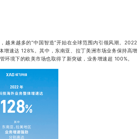
越来越多的“中国智造”开始在全球范围内引领风潮。2022
增速达 128%。其中，东南亚、拉丁美洲市场业务保持高增
强监管环境下的欧美市场也取得了新突破，业务增速超 100%。