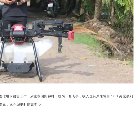
去信用卡销售工作，从城市回到乡村，成为一名飞手，收入也从原来每月 500 美元涨到
0 美元，比在城里时提高不少