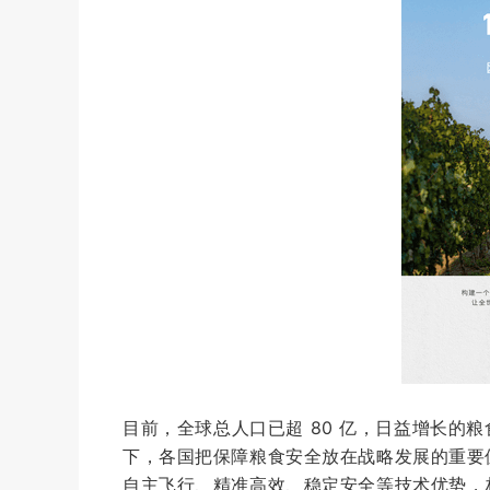
目前，全球总人口已超 80 亿，日益增长的
下，各国把保障粮食安全放在战略发展的重要
自主飞行、精准高效、稳定安全等技术优势，