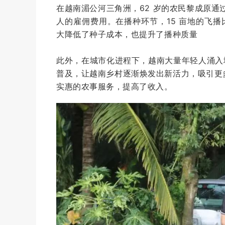
在越南湄公河三角洲，62 岁的农民黎成原通过
人的雇佣费用。在播种环节，15 亩地的飞播
大降低了种子成本，也提升了播种质量
此外，在城市化进程下，越南大量年轻人涌入
普及，让越南乡村逐渐焕发出新活力，吸引更
实惠的农事服务，提高了收入。