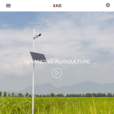
ADVANCING AGRICULTURE