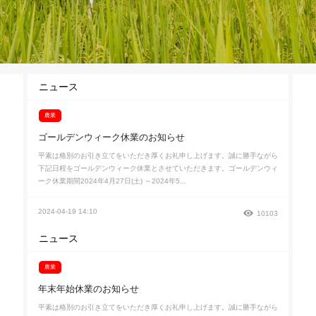
ニュース
農業
ゴールデンウィーク休業のお知らせ
平素は格別のお引き立てをいただき厚くお礼申し上げます。誠に勝手ながら
下記日程をゴールデンウィーク休業とさせていただきます。ゴールデンウィ
ーク休業期間2024年4月27日(土) ～2024年5...
2024-04-19 14:10
10103
ニュース
農業
年末年始休業のお知らせ
平素は格別のお引き立てをいただき厚くお礼申し上げます。誠に勝手ながら