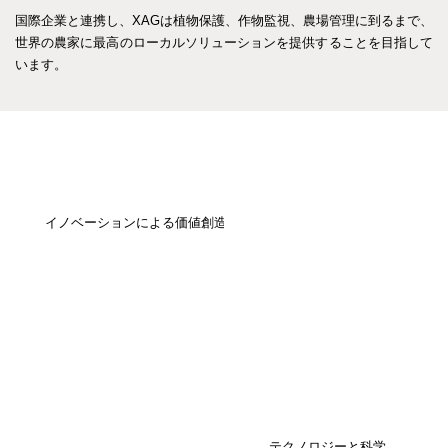
国際企業と連携し、XAGは植物保護、作物監視、農場管理に到るまで、
世界の農家に最高のローカルソリューションを提供することを目指して
います。
イノベーションによる価値創造
テクノロジーと科学