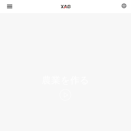
農業を作る